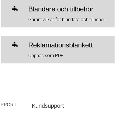
Blandare och tillbehör
Garantivillkor för blandare och tillbehör
Reklamationsblankett
Öppnas som PDF
UPPORT
Kundsupport