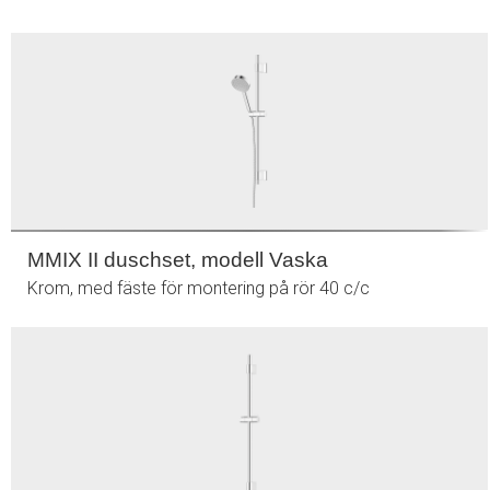
MMIX II duschset, modell Vaska
Krom, med fäste för montering på rör 40 c/c