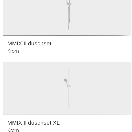
MMIX II duschset
Krom
MMIX II duschset XL
Krom