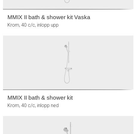
MMIX II bath & shower kit Vaska
Krom, 40 c/c, inlopp upp
MMIX II bath & shower kit
Krom, 40 c/c, inlopp ned