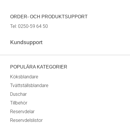
ORDER- OCH PRODUKTSUPPORT
Tel:
0250-59 64 50
Kundsupport
POPULÄRA KATEGORIER
Köksblandare
Tvättställsblandare
Duschar
Tillbehör
Reservdelar
Reservdelslistor