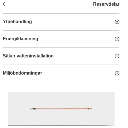
Reservdelar
Ytbehandling
Energiklassning
Säker vatteninstallation
Miljöbedömningar