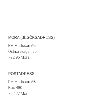
MORA (BESÖKSADRESS)
FM Mattsson AB
Östnorsvägen 95
792 95 Mora
POSTADRESS
FM Mattsson AB
Box 480
792 27 Mora