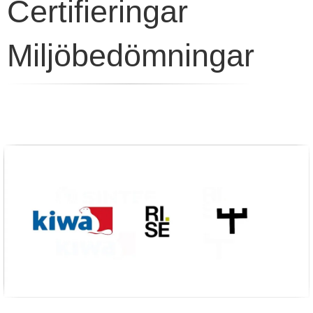
Certifieringar
Miljöbedömningar