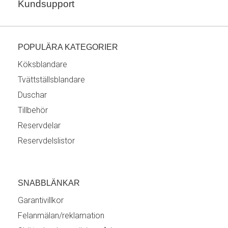
Kundsupport
POPULÄRA KATEGORIER
Köksblandare
Tvättställsblandare
Duschar
Tillbehör
Reservdelar
Reservdelslistor
SNABBLÄNKAR
Garantivillkor
Felanmälan/reklamation