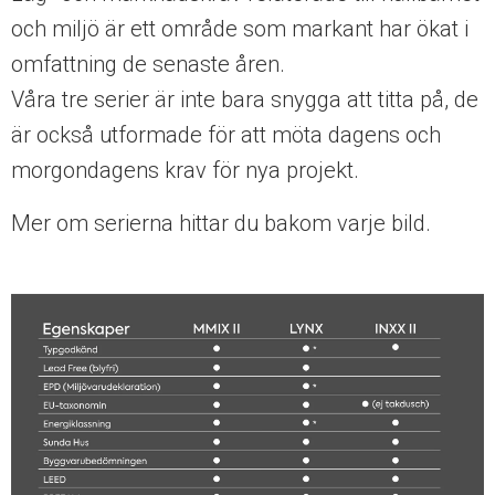
och miljö är ett område som markant har ökat i
omfattning de senaste åren.
Våra tre serier är inte bara snygga att titta på, de
är också utformade för att möta dagens och
morgondagens krav för nya projekt.
Mer om serierna hittar du bakom varje bild.