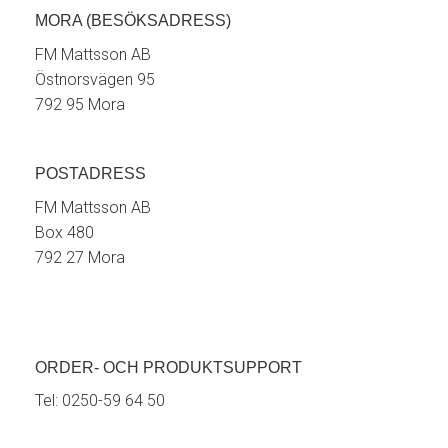
MORA (BESÖKSADRESS)
FM Mattsson AB
Östnorsvägen 95
792 95 Mora
POSTADRESS
FM Mattsson AB
Box 480
792 27 Mora
ORDER- OCH PRODUKTSUPPORT
Tel:
0250-59 64 50