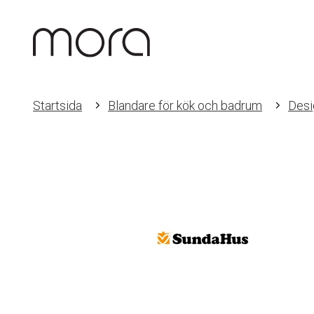
Startsida
Blandare för kök och badrum
Desi