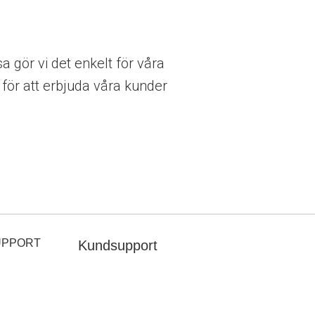
gör vi det enkelt för våra
för att erbjuda våra kunder
UPPORT
Kundsupport