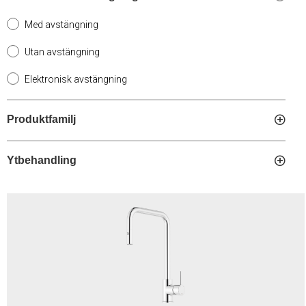
Med avstängning
Utan avstängning
Elektronisk avstängning
Produktfamilj
Ytbehandling