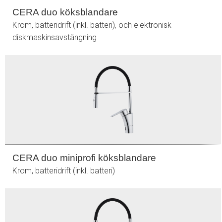
CERA duo köksblandare
Krom, batteridrift (inkl. batteri), och elektronisk
diskmaskinsavstängning
CERA duo miniprofi köksblandare
Krom, batteridrift (inkl. batteri)