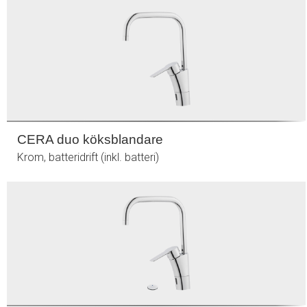
CERA duo köksblandare
Krom, batteridrift (inkl. batteri)