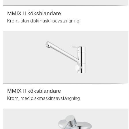
MMIX II köksblandare
Krom, utan diskmaskinsavstängning
MMIX II köksblandare
Krom, med diskmaskinsavstängning