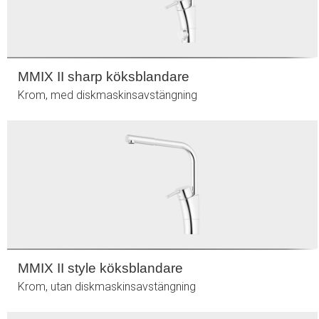
MMIX II sharp köksblandare
Krom, med diskmaskinsavstängning
MMIX II style köksblandare
Krom, utan diskmaskinsavstängning