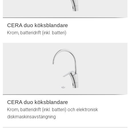
CERA duo köksblandare
Krom, batteridrift (inkl. batteri)
CERA duo köksblandare
Krom, batteridrift (inkl. batteri) och elektronisk
diskmaskinsavstängning