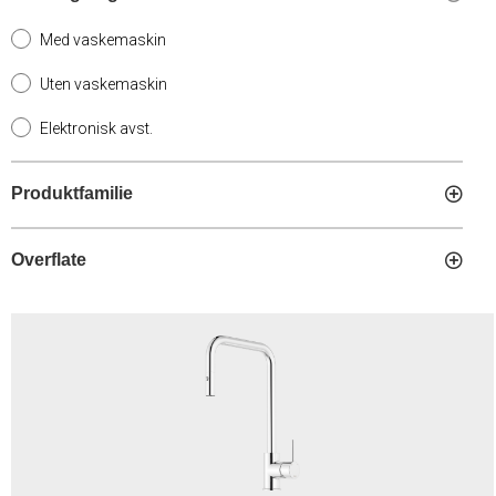
Med vaskemaskin
Uten vaskemaskin
Elektronisk avst.
Produktfamilie
Overflate