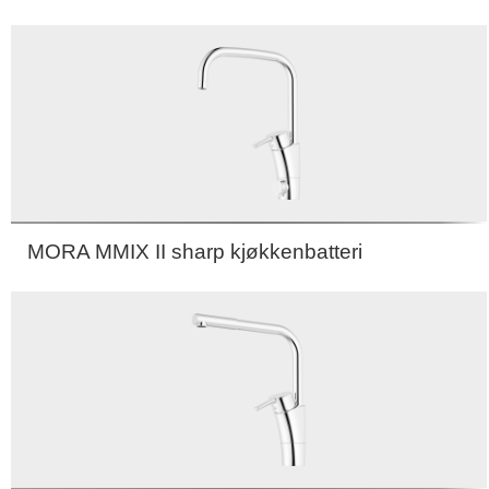
MORA MMIX II sharp kjøkkenbatteri