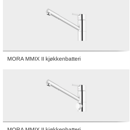
MORA MMIX II kjøkkenbatteri
MORA MMIX II kjøkkenbatteri