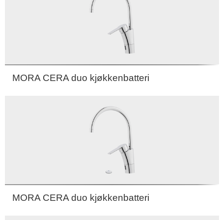
MORA CERA duo kjøkkenbatteri
MORA CERA duo kjøkkenbatteri