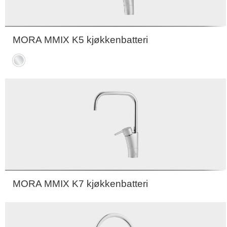
MORA MMIX K5 kjøkkenbatteri
Krom
MORA MMIX K7 kjøkkenbatteri