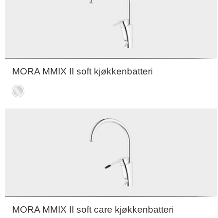
MORA MMIX II soft kjøkkenbatteri
Krom
MORA MMIX II soft care kjøkkenbatteri