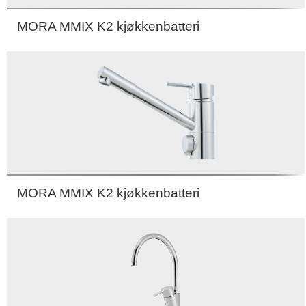
MORA MMIX K2 kjøkkenbatteri
MORA MMIX K2 kjøkkenbatteri