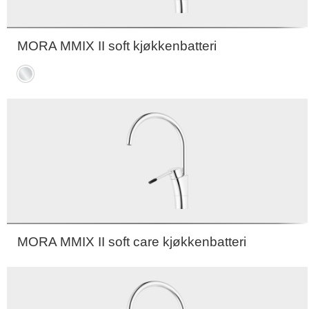
MORA MMIX II soft kjøkkenbatteri
Krom
MORA MMIX II soft care kjøkkenbatteri