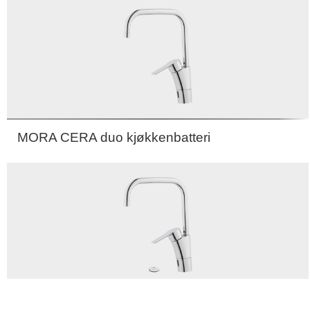
MORA CERA duo kjøkkenbatteri
MORA CERA duo kjøkkenbatteri