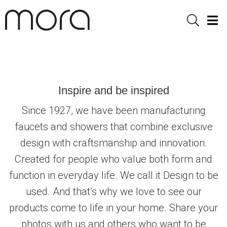
Sök
Men
Mora Armatur Inspirasjon
Inspire and be inspired
Since 1927, we have been manufacturing
faucets and showers that combine exclusive
design with craftsmanship and innovation.
Created for people who value both form and
function in everyday life. We call it Design to be
used. And that’s why we love to see our
products come to life in your home. Share your
photos with us and others who want to be