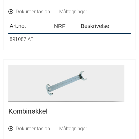
Dokumentasjon
Måltegninger
Art.no.
NRF
Beskrivelse
891087.AE
Kombinøkkel
Dokumentasjon
Måltegninger