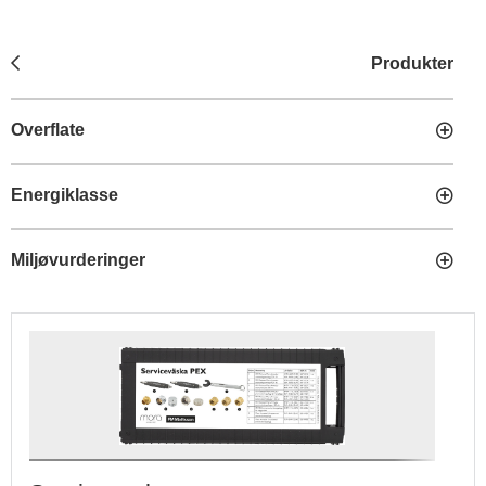
Produkter
Overflate
Energiklasse
Miljøvurderinger