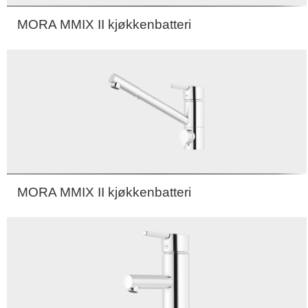
MORA MMIX II kjøkkenbatteri
MORA MMIX II kjøkkenbatteri