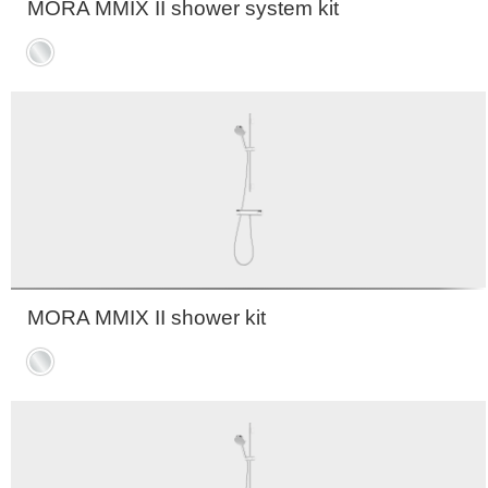
MORA MMIX II shower system kit
Krom
MORA MMIX II shower kit
Krom