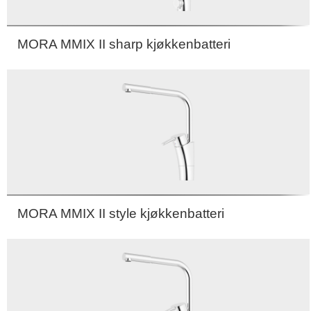
MORA MMIX II sharp kjøkkenbatteri
MORA MMIX II style kjøkkenbatteri