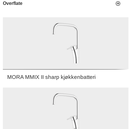
Overflate
MORA MMIX II sharp kjøkkenbatteri