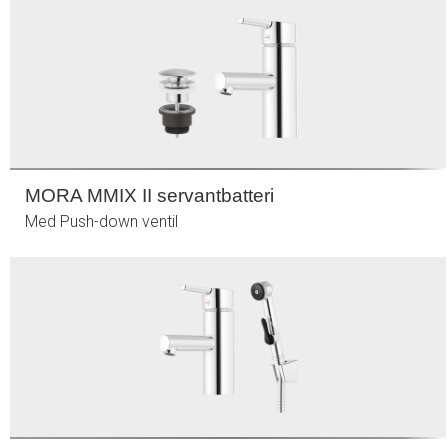
MORA MMIX II servantbatteri
Med Push-down ventil