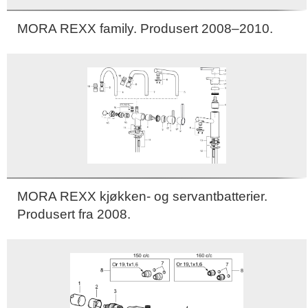
MORA REXX family. Produsert 2008–2010.
MORA REXX kjøkken- og servantbatterier.
Produsert fra 2008.