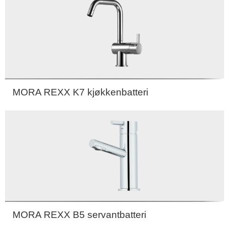
MORA REXX K7 kjøkkenbatteri
MORA REXX B5 servantbatteri