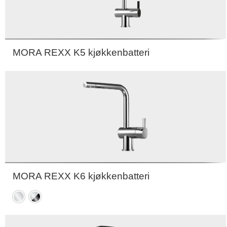
MORA REXX K5 kjøkkenbatteri
MORA REXX K6 kjøkkenbatteri
Krom
Krom
/
Sort