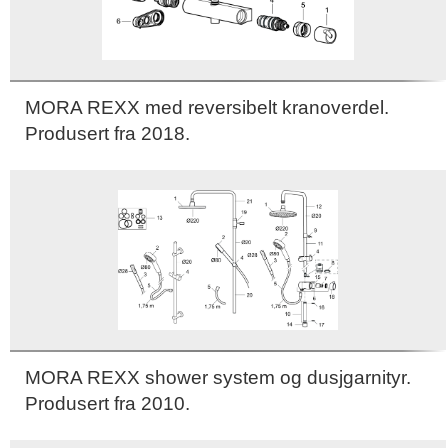
MORA REXX med reversibelt kranoverdel.
Produsert fra 2018.
MORA REXX shower system og dusjgarnityr.
Produsert fra 2010.