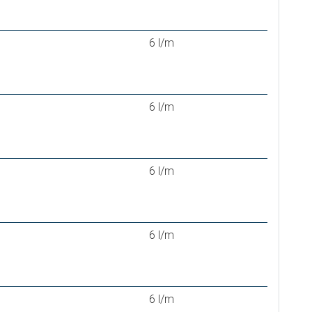
6 l/m
6 l/m
6 l/m
6 l/m
6 l/m