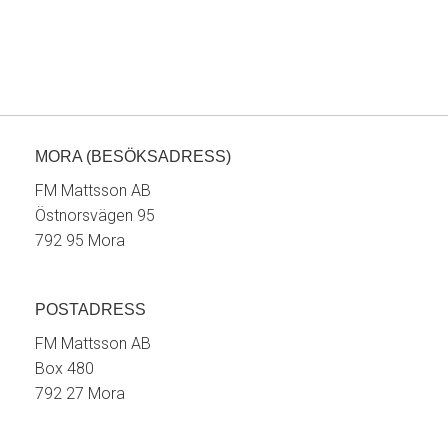
MORA (BESÖKSADRESS)
FM Mattsson AB
Östnorsvägen 95
792 95 Mora
POSTADRESS
FM Mattsson AB
Box 480
792 27 Mora