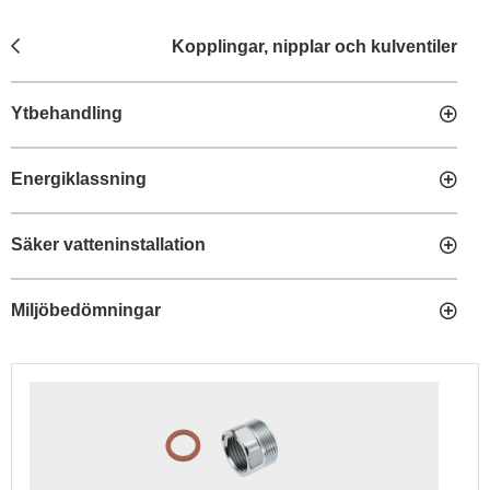
Kopplingar, nipplar och kulventiler
Ytbehandling
Energiklassning
Säker vatteninstallation
Miljöbedömningar