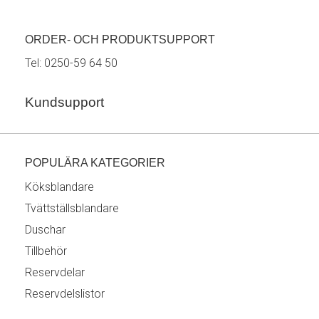
ORDER- OCH PRODUKTSUPPORT
Tel:
0250-59 64 50
Kundsupport
POPULÄRA KATEGORIER
Köksblandare
Tvättställsblandare
Duschar
Tillbehör
Reservdelar
Reservdelslistor