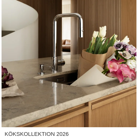
KÖKSKOLLEKTION 2026