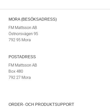
MORA (BESÖKSADRESS)
FM Mattsson AB
Östnorsvägen 95
792 95 Mora
POSTADRESS
FM Mattsson AB
Box 480
792 27 Mora
ORDER- OCH PRODUKTSUPPORT