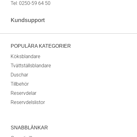
Tel:
0250-59 64 50
Kundsupport
POPULÄRA KATEGORIER
Köksblandare
Tvättställsblandare
Duschar
Tillbehör
Reservdelar
Reservdelslistor
SNABBLÄNKAR