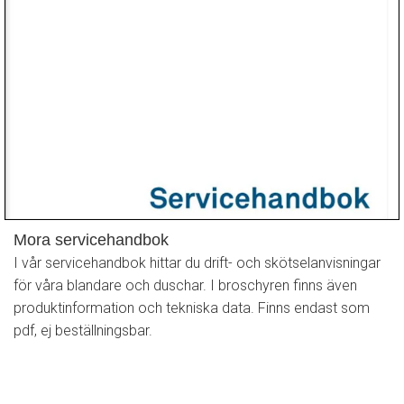
Mora servicehandbok
I vår servicehandbok hittar du drift- och skötselanvisningar
för våra blandare och duschar. I broschyren finns även
produktinformation och tekniska data. Finns endast som
pdf, ej beställningsbar.