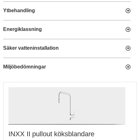
Ytbehandling
Energiklassning
Säker vatteninstallation
Miljöbedömningar
INXX II pullout köksblandare