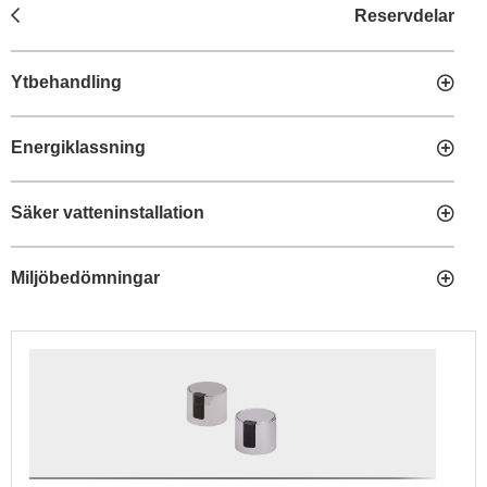
Reservdelar
Ytbehandling
Energiklassning
Säker vatteninstallation
Miljöbedömningar