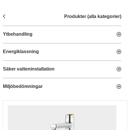
Produkter (alla kategorier)
Ytbehandling
Energiklassning
Säker vatteninstallation
Miljöbedömningar