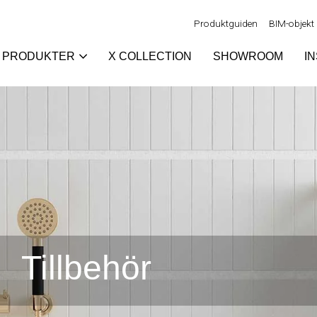
Produktguiden
BIM-objekt
PRODUKTER
X COLLECTION
SHOWROOM
I
Tillbehör