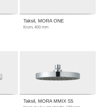
Taksil, MORA ONE
Krom, 400 mm
Taksil, MORA MMIX S5