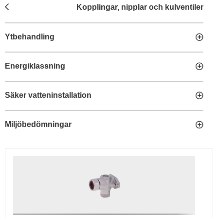
Kopplingar, nipplar och kulventiler
Ytbehandling
Energiklassning
Säker vatteninstallation
Miljöbedömningar