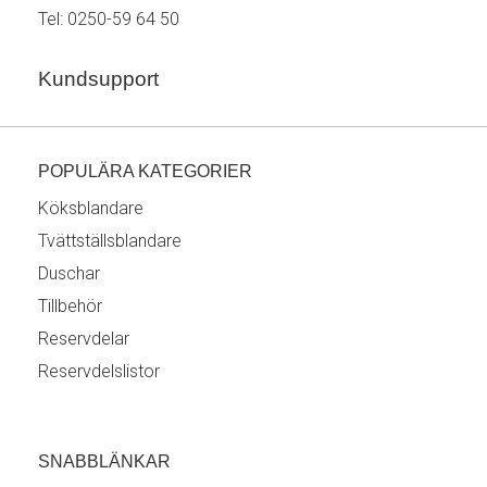
Tel:
0250-59 64 50
Kundsupport
POPULÄRA KATEGORIER
Köksblandare
Tvättställsblandare
Duschar
Tillbehör
Reservdelar
Reservdelslistor
SNABBLÄNKAR