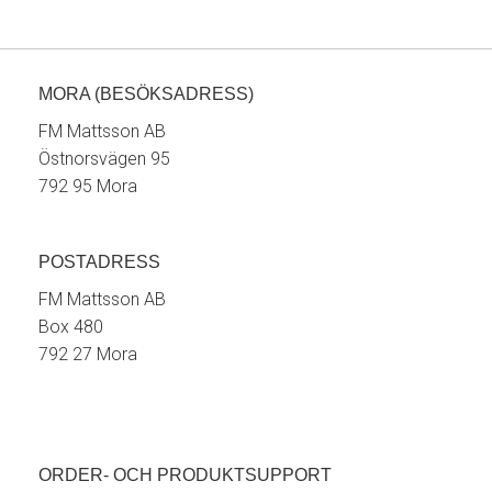
MORA (BESÖKSADRESS)
FM Mattsson AB
Östnorsvägen 95
792 95 Mora
POSTADRESS
FM Mattsson AB
Box 480
792 27 Mora
ORDER- OCH PRODUKTSUPPORT