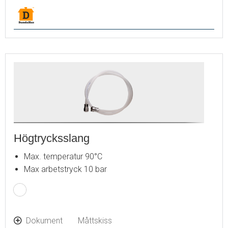
Högtrycksslang
Max. temperatur 90°C
Max arbetstryck 10 bar
Dokument
Måttskiss