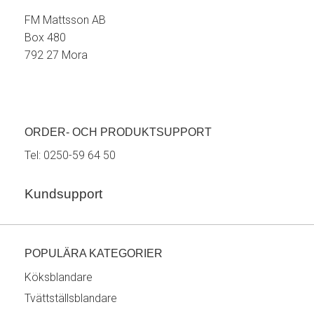
FM Mattsson AB
Box 480
792 27 Mora
ORDER- OCH PRODUKTSUPPORT
Tel:
0250-59 64 50
Kundsupport
POPULÄRA KATEGORIER
Köksblandare
Tvättställsblandare