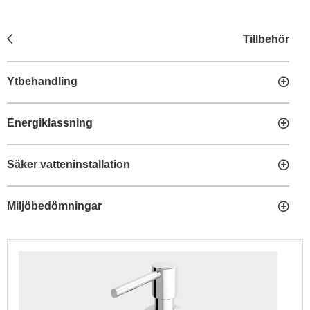
Tillbehör
Ytbehandling
Energiklassning
Säker vatteninstallation
Miljöbedömningar