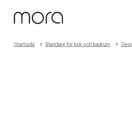
Startsida
Blandare för kök och badrum
Desi