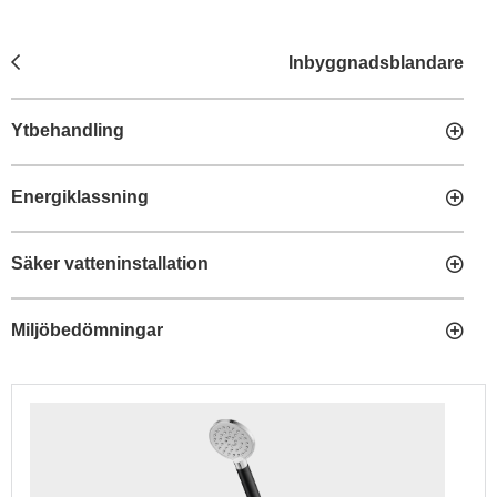
Inbyggnadsblandare
Ytbehandling
Energiklassning
Säker vatteninstallation
Miljöbedömningar