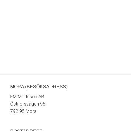
MORA (BESÖKSADRESS)
FM Mattsson AB
Östnorsvägen 95
792 95 Mora