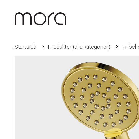
Startsida
Produkter (alla kategorier)
Tillbeh