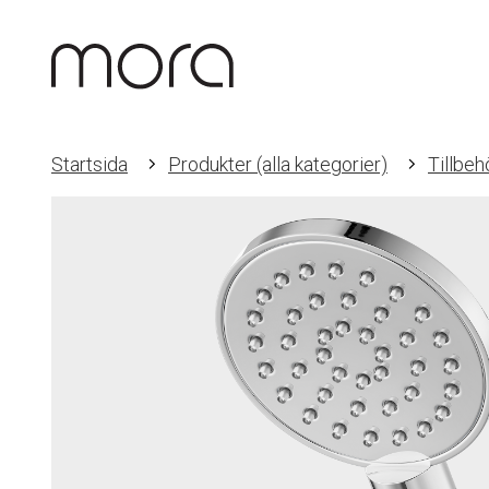
Startsida
Produkter (alla kategorier)
Tillbeh