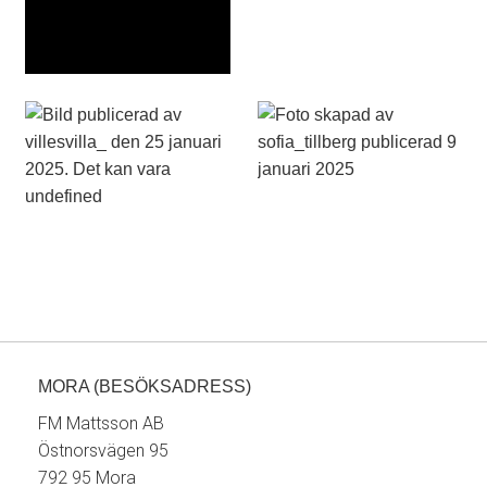
MORA (BESÖKSADRESS)
FM Mattsson AB
Östnorsvägen 95
792 95 Mora