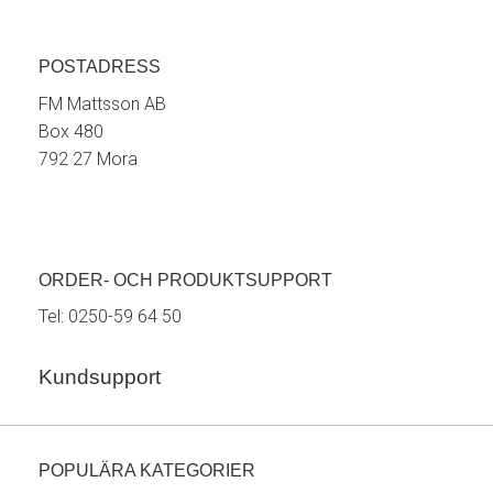
POSTADRESS
FM Mattsson AB
Box 480
792 27 Mora
ORDER- OCH PRODUKTSUPPORT
Tel:
0250-59 64 50
Kundsupport
POPULÄRA KATEGORIER