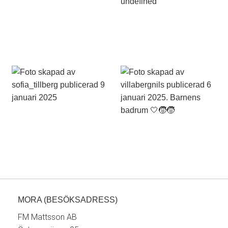
MORA (BESÖKSADRESS)
FM Mattsson AB