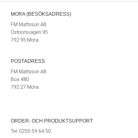
MORA (BESÖKSADRESS)
FM Mattsson AB
Östnorsvägen 95
792 95 Mora
POSTADRESS
FM Mattsson AB
Box 480
792 27 Mora
ORDER- OCH PRODUKTSUPPORT
Tel:
0250-59 64 50