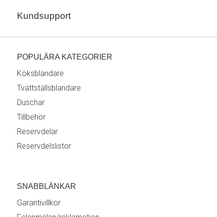
Kundsupport
POPULÄRA KATEGORIER
Köksblandare
Tvättställsblandare
Duschar
Tillbehör
Reservdelar
Reservdelslistor
SNABBLÄNKAR
Garantivillkor