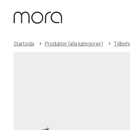
Startsida
Produkter (alla kategorier)
Tillbeh