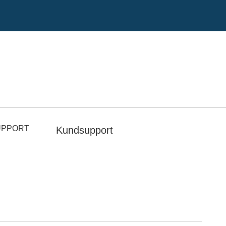
UPPORT
Kundsupport