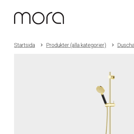
Startsida
Produkter (alla kategorier)
Duscha