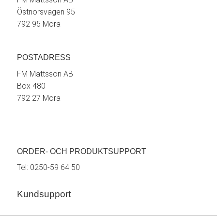
Östnorsvägen 95
792 95 Mora
POSTADRESS
FM Mattsson AB
Box 480
792 27 Mora
ORDER- OCH PRODUKTSUPPORT
Tel:
0250-59 64 50
Kundsupport