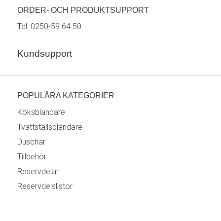
ORDER- OCH PRODUKTSUPPORT
Tel:
0250-59 64 50
Kundsupport
POPULÄRA KATEGORIER
Köksblandare
Tvättställsblandare
Duschar
Tillbehör
Reservdelar
Reservdelslistor