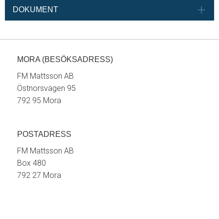
DOKUMENT
MORA (BESÖKSADRESS)
FM Mattsson AB
Östnorsvägen 95
792 95 Mora
POSTADRESS
FM Mattsson AB
Box 480
792 27 Mora