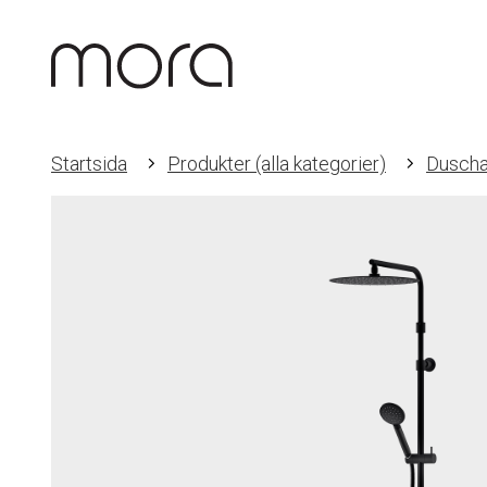
Startsida
Produkter (alla kategorier)
Duscha