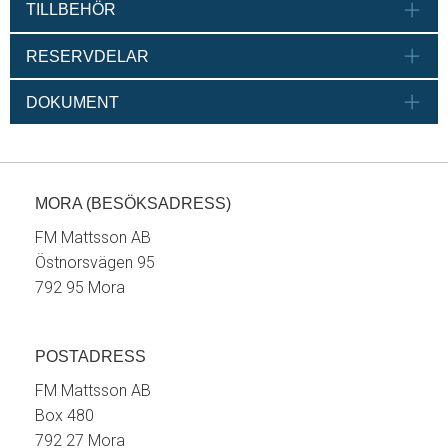
TILLBEHÖR
RESERVDELAR
DOKUMENT
MORA (BESÖKSADRESS)
FM Mattsson AB
Östnorsvägen 95
792 95 Mora
POSTADRESS
FM Mattsson AB
Box 480
792 27 Mora