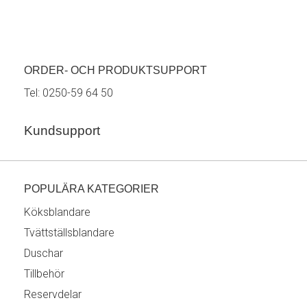
ORDER- OCH PRODUKTSUPPORT
Tel:
0250-59 64 50
Kundsupport
POPULÄRA KATEGORIER
Köksblandare
Tvättställsblandare
Duschar
Tillbehör
Reservdelar