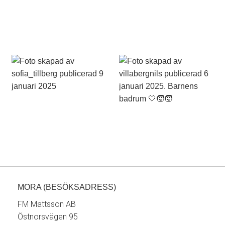
MORA (BESÖKSADRESS)
FM Mattsson AB
Östnorsvägen 95