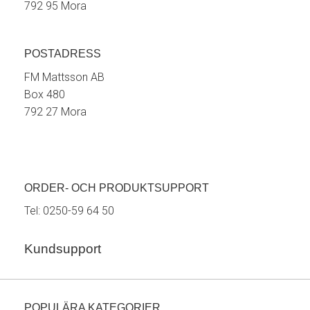
792 95 Mora
POSTADRESS
FM Mattsson AB
Box 480
792 27 Mora
ORDER- OCH PRODUKTSUPPORT
Tel:
0250-59 64 50
Kundsupport
POPULÄRA KATEGORIER