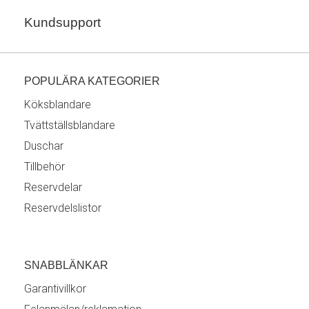
Kundsupport
POPULÄRA KATEGORIER
Köksblandare
Tvättställsblandare
Duschar
Tillbehör
Reservdelar
Reservdelslistor
SNABBLÄNKAR
Garantivillkor