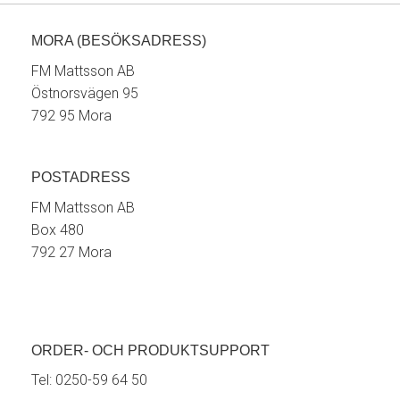
MORA (BESÖKSADRESS)
FM Mattsson AB
Östnorsvägen 95
792 95 Mora
POSTADRESS
FM Mattsson AB
Box 480
792 27 Mora
ORDER- OCH PRODUKTSUPPORT
Tel:
0250-59 64 50