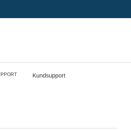
UPPORT
Kundsupport