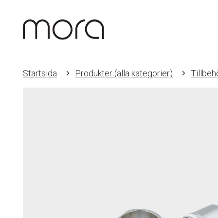
Startsida
Produkter (alla kategorier)
Tillbeh