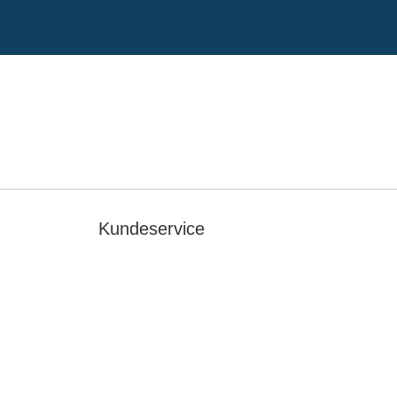
Kundeservice