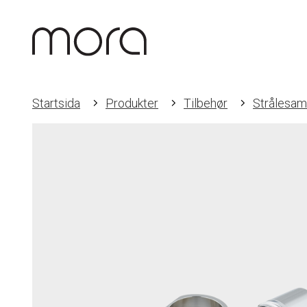
Startsida
Produkter
Tilbehør
Strålesam