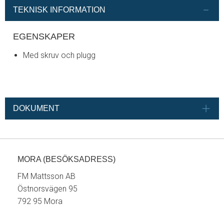
TEKNISK INFORMATION
EGENSKAPER
Med skruv och plugg
DOKUMENT
MORA (BESÖKSADRESS)
FM Mattsson AB
Östnorsvägen 95
792 95 Mora