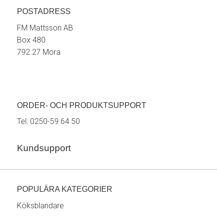
POSTADRESS
FM Mattsson AB
Box 480
792 27 Mora
ORDER- OCH PRODUKTSUPPORT
Tel:
0250-59 64 50
Kundsupport
POPULÄRA KATEGORIER
Köksblandare