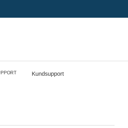
UPPORT
Kundsupport