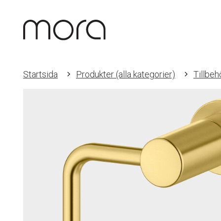
Startsida
Produkter (alla kategorier)
Tillbeh