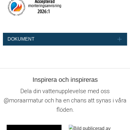
DOKUMENT
Inspirera och inspireras
Dela din vattenupplevelse med oss
@moraarmatur och ha en chans att synas i våra
flöden.