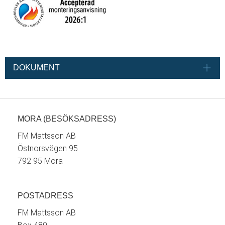
DOKUMENT
MORA (BESÖKSADRESS)
FM Mattsson AB
Östnorsvägen 95
792 95 Mora
POSTADRESS
FM Mattsson AB