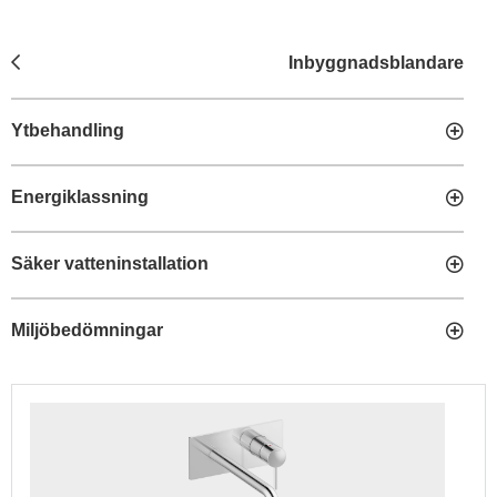
Inbyggnadsblandare
Ytbehandling
Energiklassning
Säker vatteninstallation
Miljöbedömningar