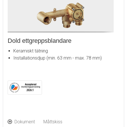
Dold ettgreppsblandare
Keramiskt tätning
Installationsdjup (min. 63 mm - max. 78 mm)
Dokument
Måttskiss