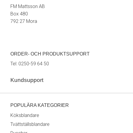
FM Mattsson AB
Box 480
792 27 Mora
ORDER- OCH PRODUKTSUPPORT
Tel:
0250-59 64 50
Kundsupport
POPULÄRA KATEGORIER
Köksblandare
Tvättställsblandare