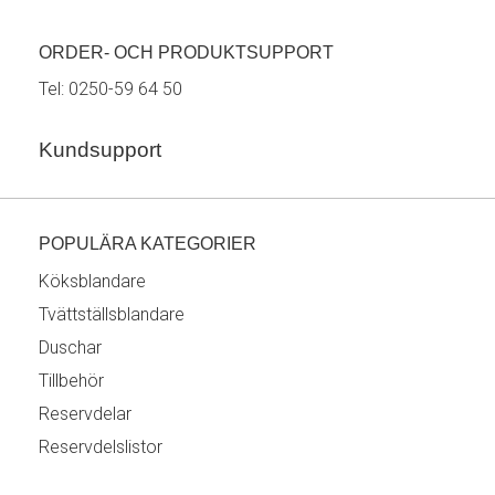
ORDER- OCH PRODUKTSUPPORT
Tel:
0250-59 64 50
Kundsupport
POPULÄRA KATEGORIER
Köksblandare
Tvättställsblandare
Duschar
Tillbehör
Reservdelar
Reservdelslistor