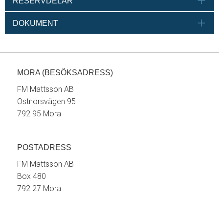
RESERVDELAR
DOKUMENT
MORA (BESÖKSADRESS)
FM Mattsson AB
Östnorsvägen 95
792 95 Mora
POSTADRESS
FM Mattsson AB
Box 480
792 27 Mora