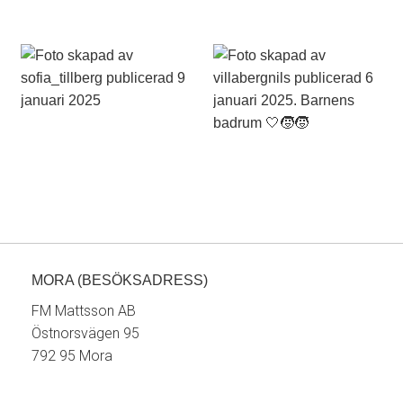
MORA (BESÖKSADRESS)
FM Mattsson AB
Östnorsvägen 95
792 95 Mora