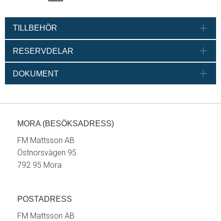
TILLBEHÖR
RESERVDELAR
DOKUMENT
MORA (BESÖKSADRESS)
FM Mattsson AB
Östnorsvägen 95
792 95 Mora
POSTADRESS
FM Mattsson AB