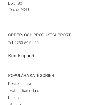
Box 480
792 27 Mora
ORDER- OCH PRODUKTSUPPORT
Tel:
0250-59 64 50
Kundsupport
POPULÄRA KATEGORIER
Köksblandare
Tvättställsblandare
Duschar
Tillbehör