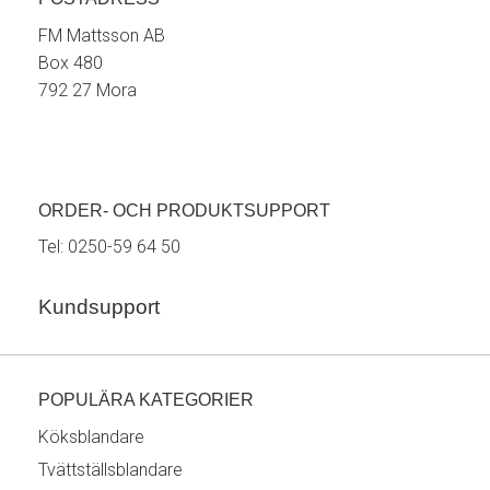
FM Mattsson AB
Box 480
792 27 Mora
ORDER- OCH PRODUKTSUPPORT
Tel:
0250-59 64 50
Kundsupport
POPULÄRA KATEGORIER
Köksblandare
Tvättställsblandare