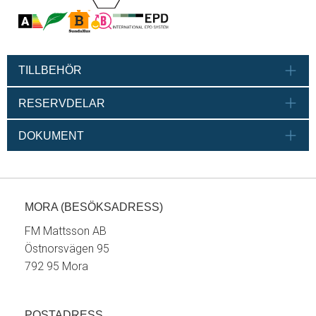
TILLBEHÖR
RESERVDELAR
DOKUMENT
MORA (BESÖKSADRESS)
FM Mattsson AB
Östnorsvägen 95
792 95 Mora
POSTADRESS