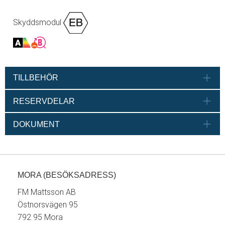
Skyddsmodul
TILLBEHÖR
RESERVDELAR
DOKUMENT
MORA (BESÖKSADRESS)
FM Mattsson AB
Östnorsvägen 95
792 95 Mora