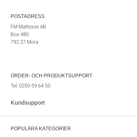
POSTADRESS
FM Mattsson AB
Box 480
792 27 Mora
ORDER- OCH PRODUKTSUPPORT
Tel:
0250-59 64 50
Kundsupport
POPULÄRA KATEGORIER