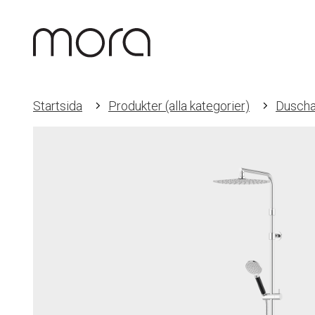
Startsida
Produkter (alla kategorier)
Duscha