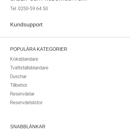
Tel:
0250-59 64 50
Kundsupport
POPULÄRA KATEGORIER
Köksblandare
Tvättställsblandare
Duschar
Tillbehör
Reservdelar
Reservdelslistor
SNABBLÄNKAR