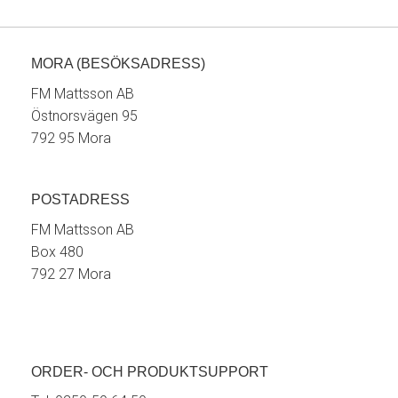
MORA (BESÖKSADRESS)
FM Mattsson AB
Östnorsvägen 95
792 95 Mora
POSTADRESS
FM Mattsson AB
Box 480
792 27 Mora
ORDER- OCH PRODUKTSUPPORT